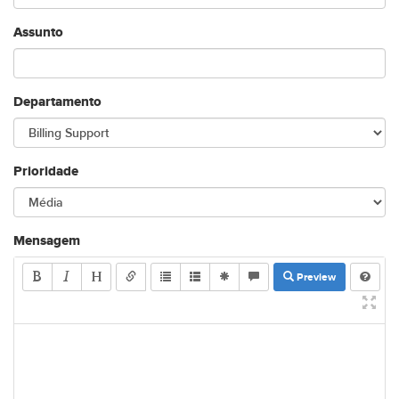
Assunto
Departamento
Prioridade
Mensagem
Preview