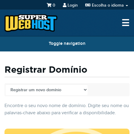
0
Login
Escolha o idioma
☰
Toggle navigation
Registrar Domínio
Encontre o seu novo nome de domínio. Digite seu nome ou
palavras-chave abaixo para verificar a disponibilidade.