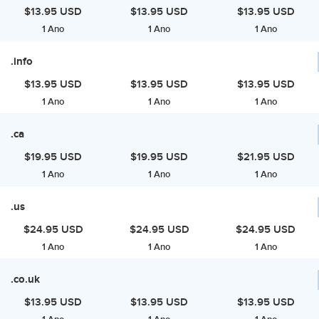
$13.95 USD
$13.95 USD
$13.95 USD
1 Ano
1 Ano
1 Ano
.info
$13.95 USD
$13.95 USD
$13.95 USD
1 Ano
1 Ano
1 Ano
.ca
$19.95 USD
$19.95 USD
$21.95 USD
1 Ano
1 Ano
1 Ano
.us
$24.95 USD
$24.95 USD
$24.95 USD
1 Ano
1 Ano
1 Ano
.co.uk
$13.95 USD
$13.95 USD
$13.95 USD