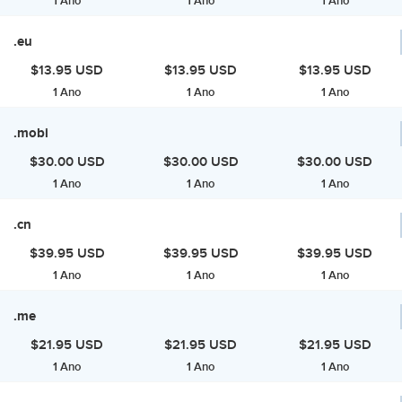
1 Ano
1 Ano
1 Ano
.eu
$13.95 USD
$13.95 USD
$13.95 USD
1 Ano
1 Ano
1 Ano
.mobi
$30.00 USD
$30.00 USD
$30.00 USD
1 Ano
1 Ano
1 Ano
.cn
$39.95 USD
$39.95 USD
$39.95 USD
1 Ano
1 Ano
1 Ano
.me
$21.95 USD
$21.95 USD
$21.95 USD
1 Ano
1 Ano
1 Ano