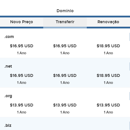
Domínio
Novo Preço
Transferir
Renovação
.com
$16.95 USD
$16.95 USD
$18.95 USD
1 Ano
1 Ano
1 Ano
.net
$16.95 USD
$16.95 USD
$18.95 USD
1 Ano
1 Ano
1 Ano
.org
$13.95 USD
$13.95 USD
$13.95 USD
1 Ano
1 Ano
1 Ano
.biz