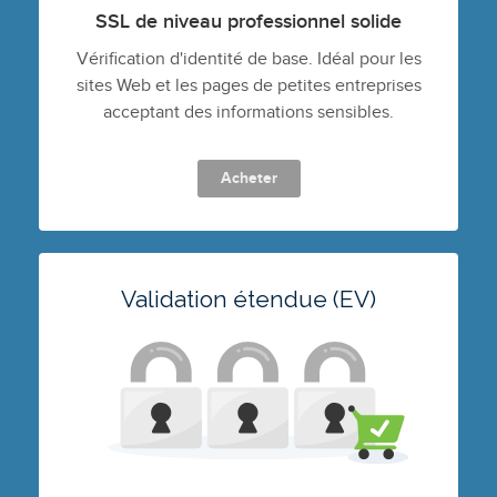
SSL de niveau professionnel solide
Vérification d'identité de base. Idéal pour les
sites Web et les pages de petites entreprises
acceptant des informations sensibles.
Acheter
Validation étendue (EV)