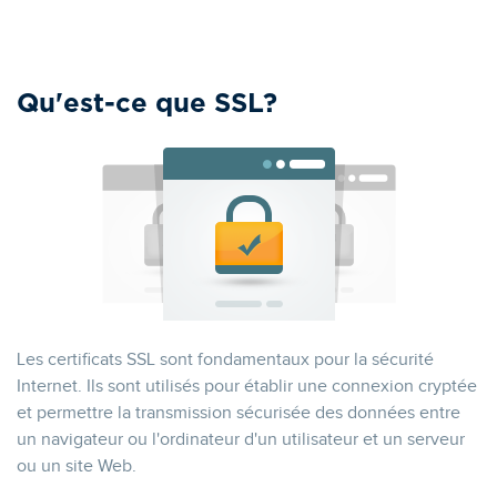
Qu'est-ce que SSL?
Les certificats SSL sont fondamentaux pour la sécurité
Internet. Ils sont utilisés pour établir une connexion cryptée
et permettre la transmission sécurisée des données entre
un navigateur ou l'ordinateur d'un utilisateur et un serveur
ou un site Web.