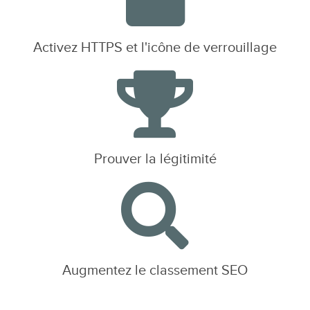
Activez HTTPS et l'icône de verrouillage
Prouver la légitimité
Augmentez le classement SEO