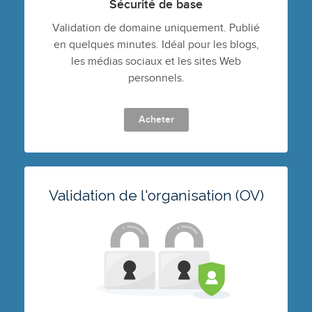
Sécurité de base
Validation de domaine uniquement. Publié
en quelques minutes. Idéal pour les blogs,
les médias sociaux et les sites Web
personnels.
Acheter
Validation de l'organisation (OV)