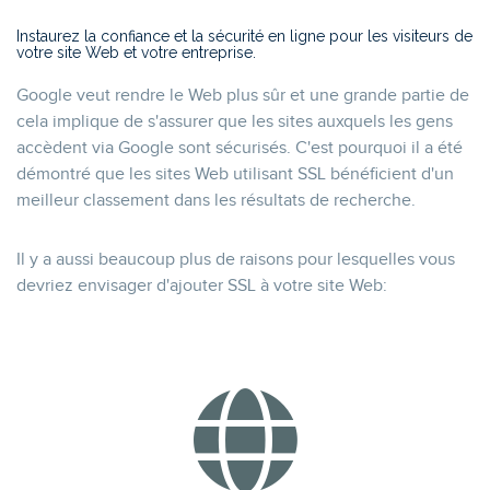
Instaurez la confiance et la sécurité en ligne pour les visiteurs de
votre site Web et votre entreprise.
Google veut rendre le Web plus sûr et une grande partie de
cela implique de s'assurer que les sites auxquels les gens
accèdent via Google sont sécurisés. C'est pourquoi il a été
démontré que les sites Web utilisant SSL bénéficient d'un
meilleur classement dans les résultats de recherche.
Il y a aussi beaucoup plus de raisons pour lesquelles vous
devriez envisager d'ajouter SSL à votre site Web: