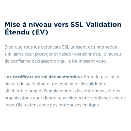
Mise à niveau vers SSL Validation
Étendu (EV)
Bien que tous les certificats SSL utilisent des méthodes
similaires pour protéger et valider vos données, le niveau
de confiance et d'assertion qu'ils fournissent varie.
Les certificats de validation étendus
offrent le plus haut
niveau de validation et de confiance. Ils valident et
affichent le nom et l'emplacement des entreprises et des
organisations pour donner aux clients une confiance accrue
lorsqu'ils traitent avec des entreprises en ligne.