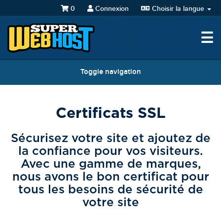
0
Connexion
Choisir la langue
☰
Toggle navigation
Certificats SSL
Sécurisez votre site et ajoutez de
la confiance pour vos visiteurs.
Avec une gamme de marques,
nous avons le bon certificat pour
tous les besoins de sécurité de
votre site