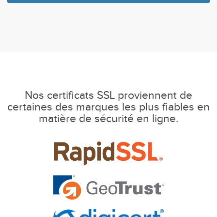
Nos certificats SSL proviennent de
certaines des marques les plus fiables en
matière de sécurité en ligne.