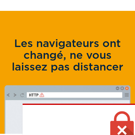
Les navigateurs ont
changé, ne vous
laissez pas distancer