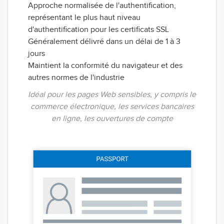
Approche normalisée de l'authentification,
représentant le plus haut niveau
d'authentification pour les certificats SSL
Généralement délivré dans un délai de 1 à 3
jours
Maintient la conformité du navigateur et des
autres normes de l'industrie
Idéal pour les pages Web sensibles, y compris le
commerce électronique, les services bancaires
en ligne, les ouvertures de compte