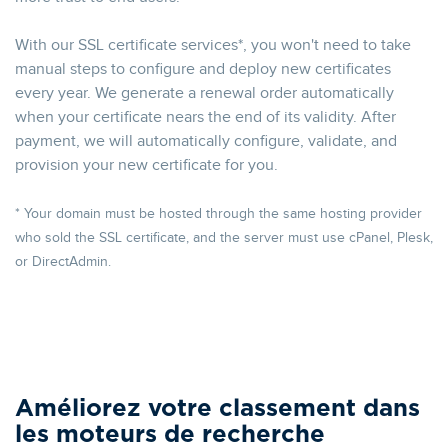
With our SSL certificate services*, you won't need to take
manual steps to configure and deploy new certificates
every year. We generate a renewal order automatically
when your certificate nears the end of its validity. After
payment, we will automatically configure, validate, and
provision your new certificate for you.
* Your domain must be hosted through the same hosting provider
who sold the SSL certificate, and the server must use cPanel, Plesk,
or DirectAdmin.
Améliorez votre classement dans
les moteurs de recherche