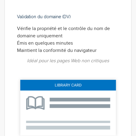
Validation du domaine (DV)
Vérifie la propriété et le contrôle du nom de
domaine uniquement
Émis en quelques minutes
Maintient la conformité du navigateur
Idéal pour les pages Web non critiques