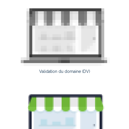
Validation du domaine (DV)