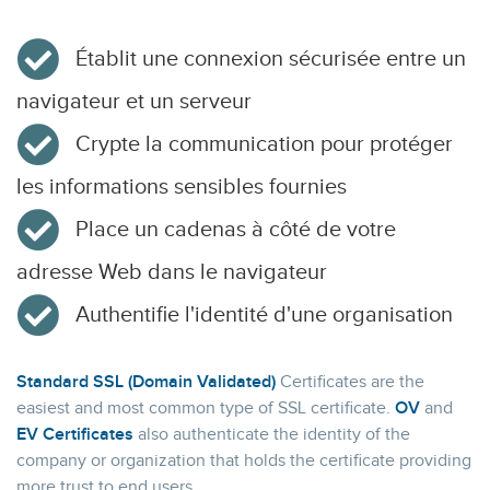
Établit une connexion sécurisée entre un
navigateur et un serveur
Crypte la communication pour protéger
les informations sensibles fournies
Place un cadenas à côté de votre
adresse Web dans le navigateur
Authentifie l'identité d'une organisation
Standard SSL (Domain Validated)
Certificates are the
easiest and most common type of SSL certificate.
OV
and
EV Certificates
also authenticate the identity of the
company or organization that holds the certificate providing
more trust to end users.