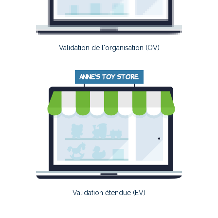
Validation de l'organisation (OV)
Validation étendue (EV)