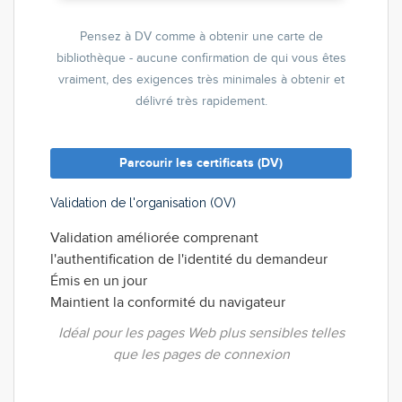
Pensez à DV comme à obtenir une carte de
bibliothèque - aucune confirmation de qui vous êtes
vraiment, des exigences très minimales à obtenir et
délivré très rapidement.
Parcourir les certificats (DV)
Validation de l'organisation (OV)
Validation améliorée comprenant
l'authentification de l'identité du demandeur
Émis en un jour
Maintient la conformité du navigateur
Idéal pour les pages Web plus sensibles telles
que les pages de connexion