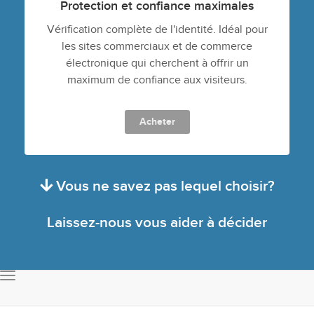
Protection et confiance maximales
Vérification complète de l'identité. Idéal pour
les sites commerciaux et de commerce
électronique qui cherchent à offrir un
maximum de confiance aux visiteurs.
Acheter
Vous ne savez pas lequel choisir?
Laissez-nous vous aider à décider
Basculer
la
navigation