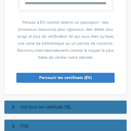
Pensez à EV comme obtenir un passeport - des
processus beaucoup plus rigoureux, des délais plus
longs et plus de vérification de qui vous êtes qu'avec
une carte de bibliothèque ou un permis de conduire.
Reconnu internationalement comme le moyen le plus
fiable de vérifier votre identité.
Parcourir les certificats (EV)
Voir tous les certificats SSL
FAQ