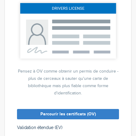
Pensez à OV comme obtenir un permis de conduire -
plus de cerceaux à sauter qu'une carte de
bibliothèque mais plus fiable comme forme
d'identification.
Parcourir les certificats (OV)
Validation étendue (EV)