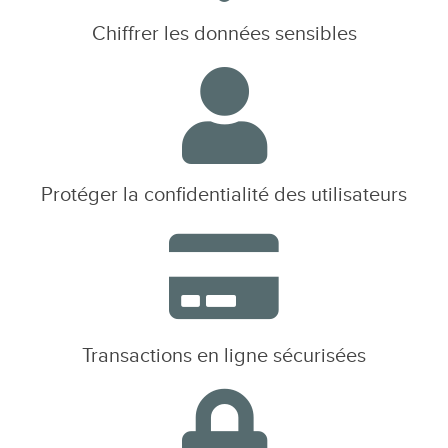
Chiffrer les données sensibles
Protéger la confidentialité des utilisateurs
Transactions en ligne sécurisées