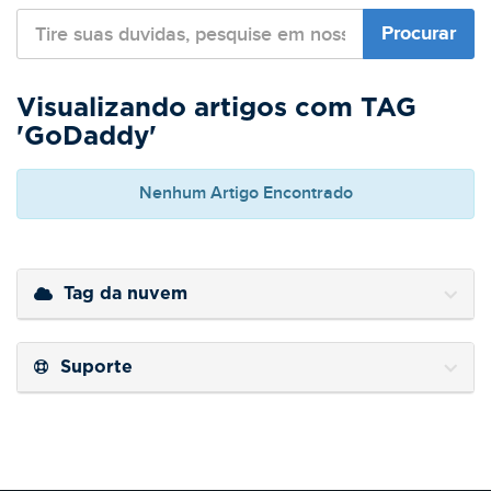
Visualizando artigos com TAG
'GoDaddy'
Nenhum Artigo Encontrado
Tag da nuvem
Suporte