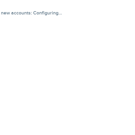
new accounts: Configuring...