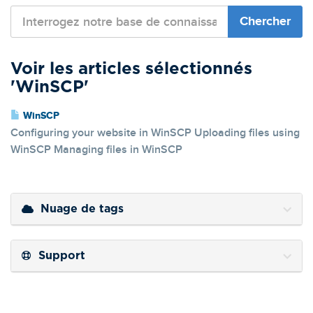
Voir les articles sélectionnés
'WinSCP'
WinSCP
Configuring your website in WinSCP Uploading files using
WinSCP Managing files in WinSCP
Nuage de tags
Support