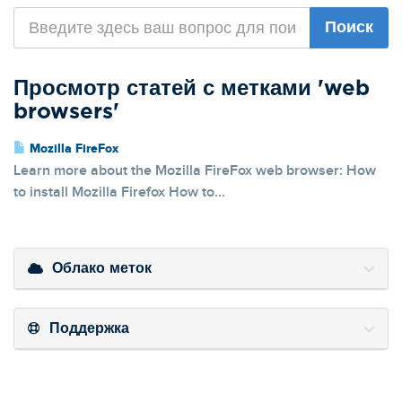
Просмотр статей с метками 'web
browsers'
Mozilla FireFox
Learn more about the Mozilla FireFox web browser: How
to install Mozilla Firefox How to...
Облако меток
Поддержка